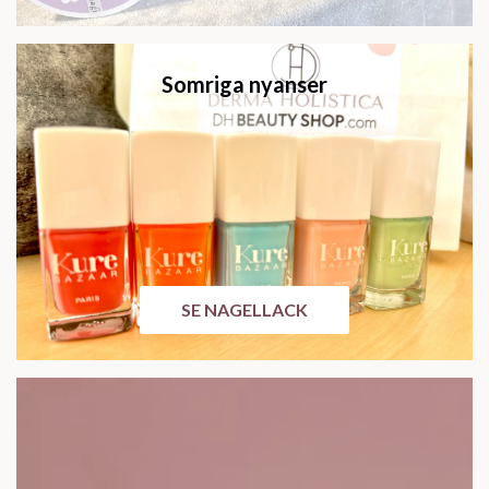
Somriga nyanser
SE NAGELLACK