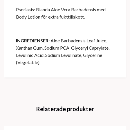
Psoriasis: Blanda Aloe Vera Barbadensis med
Body Lotion för extra fukttillskott.
INGREDIENSER:
Aloe Barbadensis Leaf Juice,
Xanthan Gum, Sodium PCA, Glyceryl Caprylate,
Levulinic Acid, Sodium Levulinate, Glycerine
(Vegetable).