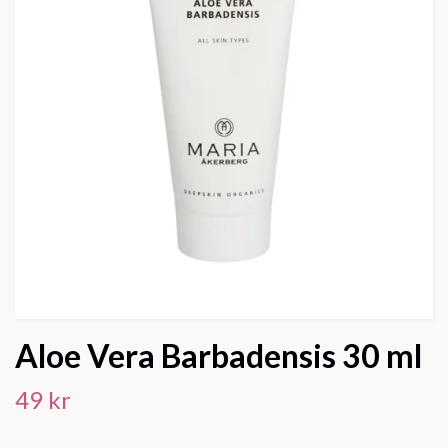
Aloe Vera Barbadensis 30 ml
49 kr