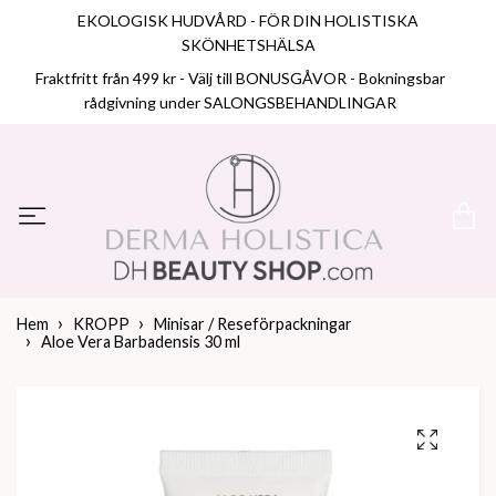
EKOLOGISK HUDVÅRD - FÖR DIN HOLISTISKA
SKÖNHETSHÄLSA
Fraktfritt från 499 kr - Välj till BONUSGÅVOR - Bokningsbar
rådgivning under SALONGSBEHANDLINGAR
Hem
KROPP
Minisar / Reseförpackningar
Aloe Vera Barbadensis 30 ml