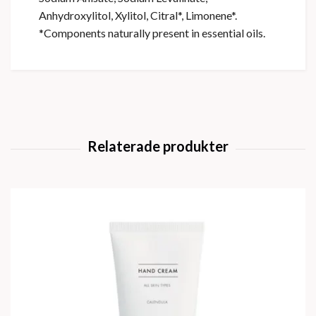
Anhydroxylitol, Xylitol, Citral*, Limonene*.
*Components naturally present in essential oils.