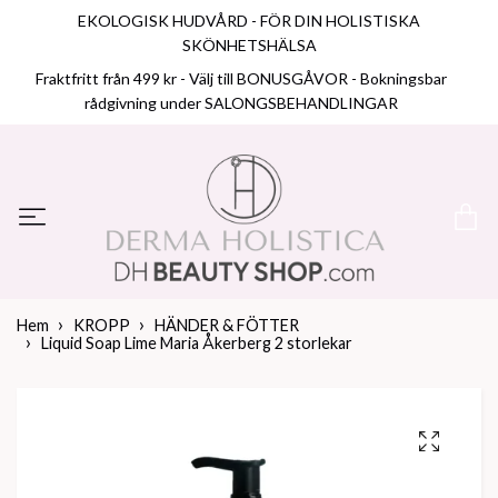
EKOLOGISK HUDVÅRD - FÖR DIN HOLISTISKA
SKÖNHETSHÄLSA
Fraktfritt från 499 kr - Välj till BONUSGÅVOR - Bokningsbar
rådgivning under SALONGSBEHANDLINGAR
Hem
KROPP
HÄNDER & FÖTTER
Liquid Soap Lime Maria Åkerberg 2 storlekar