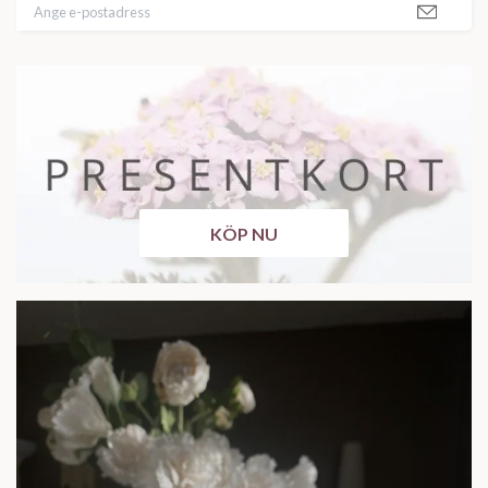
KÖP NU