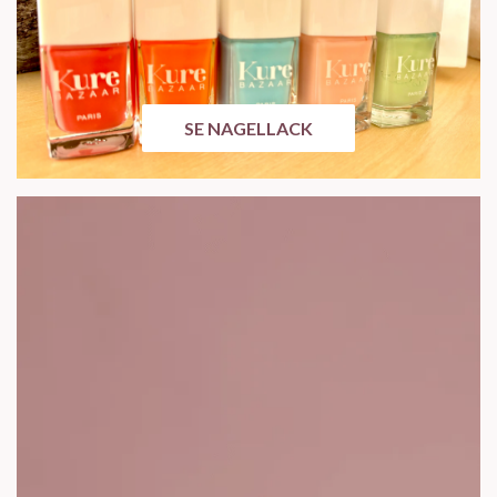
SE NAGELLACK