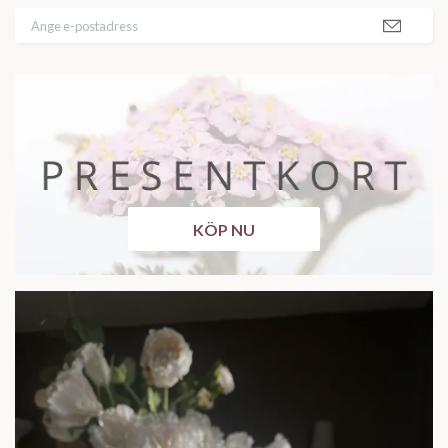
KÖP NU