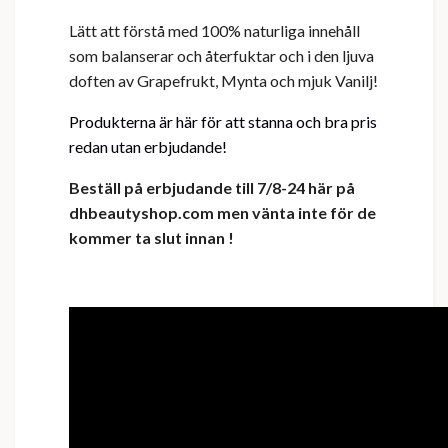
Lätt att förstå med 100% naturliga innehåll
som balanserar och återfuktar och i den ljuva
doften av Grapefrukt, Mynta och mjuk Vanilj!
Produkterna är här för att stanna och bra pris
redan utan erbjudande!
Beställ på erbjudande till 7/8-24 här på
dhbeautyshop.com men vänta inte för de
kommer ta slut innan !