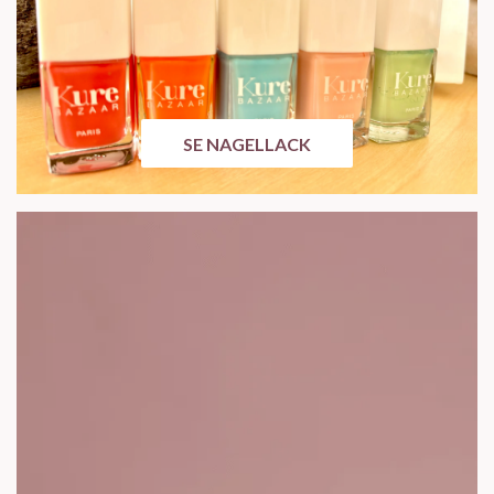
SE NAGELLACK