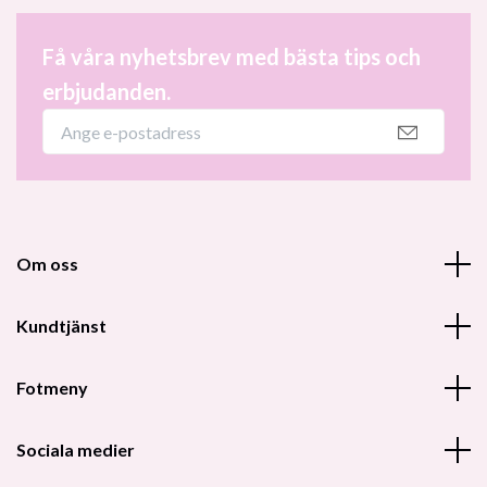
Få våra nyhetsbrev med bästa tips och
erbjudanden.
Om oss
Kundtjänst
Fotmeny
Sociala medier