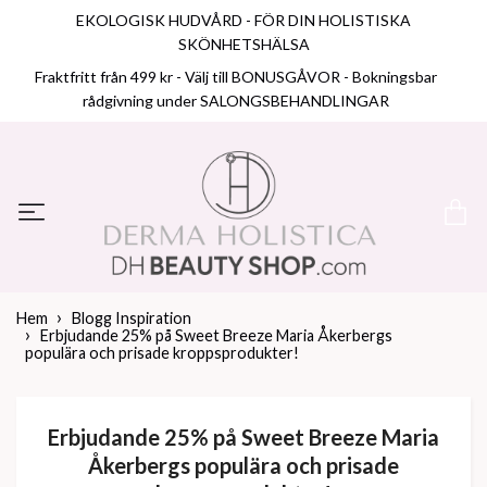
EKOLOGISK HUDVÅRD - FÖR DIN HOLISTISKA
SKÖNHETSHÄLSA
Fraktfritt från 499 kr - Välj till BONUSGÅVOR - Bokningsbar
rådgivning under SALONGSBEHANDLINGAR
Hem
Blogg Inspiration
Erbjudande 25% på Sweet Breeze Maria Åkerbergs
populära och prisade kroppsprodukter!
Erbjudande 25% på Sweet Breeze Maria
Åkerbergs populära och prisade