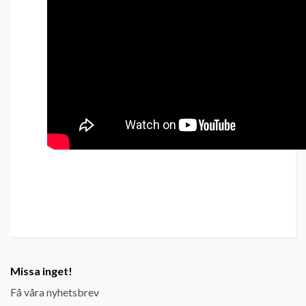
Missa inget!
Få våra nyhetsbrev