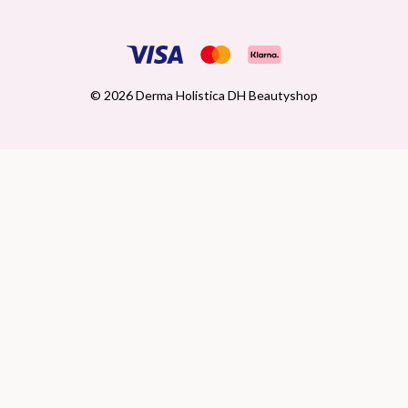
© 2026 Derma Holistica DH Beautyshop