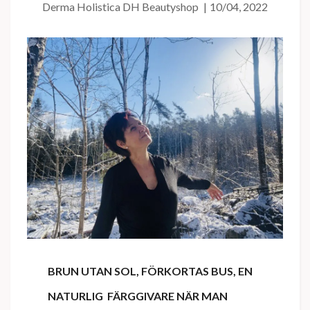
Derma Holistica DH Beautyshop
|
10/04, 2022
BRUN UTAN SOL, FÖRKORTAS BUS, EN
NATURLIG
FÄRGGIVARE NÄR MAN