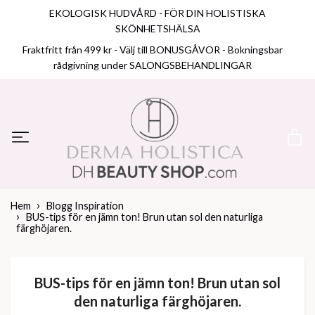
EKOLOGISK HUDVÅRD - FÖR DIN HOLISTISKA
SKÖNHETSHÄLSA
Fraktfritt från 499 kr - Välj till BONUSGÅVOR - Bokningsbar
rådgivning under SALONGSBEHANDLINGAR
Hem
Blogg Inspiration
BUS-tips för en jämn ton! Brun utan sol den naturliga
färghöjaren.
BUS-tips för en jämn ton! Brun utan sol
den naturliga färghöjaren.