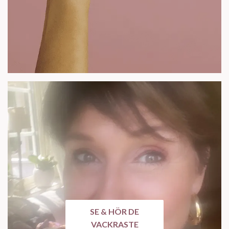
SE & HÖR DE
VACKRASTE